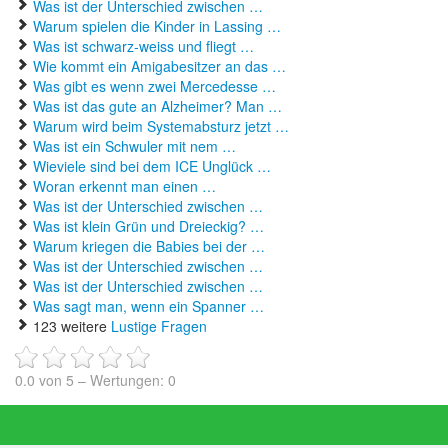
Was ist der Unterschied zwischen …
Warum spielen die Kinder in Lassing …
Was ist schwarz-weiss und fliegt …
Wie kommt ein Amigabesitzer an das …
Was gibt es wenn zwei Mercedesse …
Was ist das gute an Alzheimer? Man …
Warum wird beim Systemabsturz jetzt …
Was ist ein Schwuler mit nem …
Wieviele sind bei dem ICE Unglück …
Woran erkennt man einen …
Was ist der Unterschied zwischen …
Was ist klein Grün und Dreieckig? …
Warum kriegen die Babies bei der …
Was ist der Unterschied zwischen …
Was ist der Unterschied zwischen …
Was sagt man, wenn ein Spanner …
123 weitere
Lustige Fragen
0.0
von
5
– Wertungen:
0