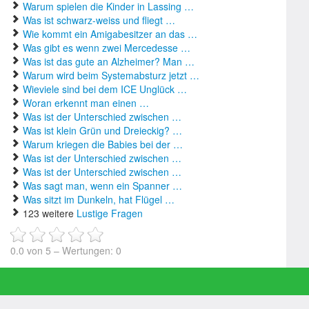
Warum spielen die Kinder in Lassing …
Was ist schwarz-weiss und fliegt …
Wie kommt ein Amigabesitzer an das …
Was gibt es wenn zwei Mercedesse …
Was ist das gute an Alzheimer? Man …
Warum wird beim Systemabsturz jetzt …
Wieviele sind bei dem ICE Unglück …
Woran erkennt man einen …
Was ist der Unterschied zwischen …
Was ist klein Grün und Dreieckig? …
Warum kriegen die Babies bei der …
Was ist der Unterschied zwischen …
Was ist der Unterschied zwischen …
Was sagt man, wenn ein Spanner …
Was sitzt im Dunkeln, hat Flügel …
123 weitere
Lustige Fragen
0.0
von
5
– Wertungen:
0