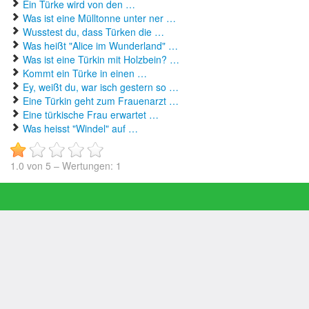
Ein Türke wird von den …
Was ist eine Mülltonne unter ner …
Wusstest du, dass Türken die …
Was heißt "Alice im Wunderland" …
Was ist eine Türkin mit Holzbein? …
Kommt ein Türke in einen …
Ey, weißt du, war isch gestern so …
Eine Türkin geht zum Frauenarzt …
Eine türkische Frau erwartet …
Was heisst "Windel" auf …
1.0
von
5
– Wertungen:
1